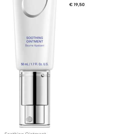
€
19,50