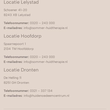
Locatie Lelystad
Schoener 41-20
8243 XB Lelystad
Telefoonnummer:
0320 – 243 000
E-mailadres:
info@sommer-huidtherapie.nl
Locatie Hoofdorp
Spaarnepoort 1
2134 TM Hoofddorp
Telefoonnummer:
0320 – 243 000
E-mailadres:
info@sommer-huidtherapie.nl
Locatie Dronten
De Helling 11
8251 GH Dronten
Telefoonnummer:
0321 – 337 134
E-mailadres:
info@huidenoedeemcentrum.nl