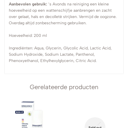
Aanbevolen gebruik:
’s Avonds na reiniging een kleine
hoeveelheid op een wattenschijfje aanbrengen en zacht
over gelaat, hals en decolleté strijken. Vermijd de oogzone.
Overdag altijd zonbescherming gebruiken.
Hoeveelheid: 200 ml
Ingrediënten: Aqua, Glycerin, Glycolic Acid, Lactic Acid,
Sodium Hydroxide, Sodium Lactate, Panthenol,
Phenoxyethanol, Ethylhexylglycerin, Citric Acid.
Gerelateerde producten
Sold out