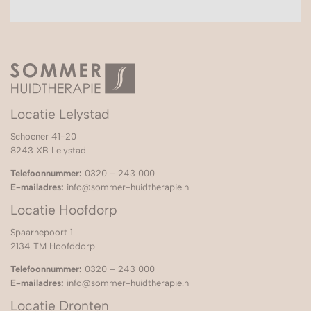
Locatie Lelystad
Schoener 41-20
8243 XB Lelystad
Telefoonnummer:
0320 – 243 000
E-mailadres:
info@sommer-huidtherapie.nl
Locatie Hoofdorp
Spaarnepoort 1
2134 TM Hoofddorp
Telefoonnummer:
0320 – 243 000
E-mailadres:
info@sommer-huidtherapie.nl
Locatie Dronten