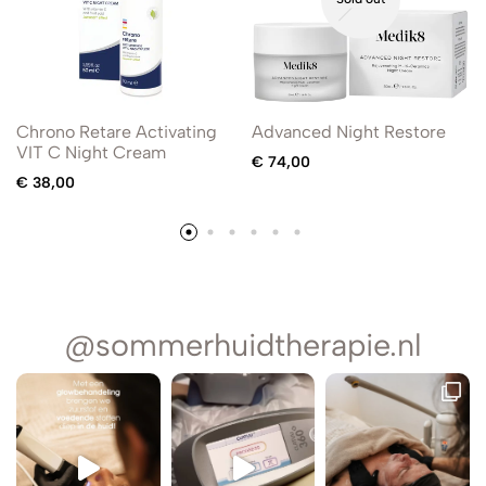
Chrono Retare Activating
Advanced Night Restore
VIT C Night Cream
€
74,00
€
38,00
@sommerhuidtherapie.nl