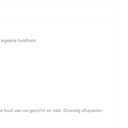
 egalere huidtoon.
e huid van uw gezicht en hals. Grondig afspoelen.