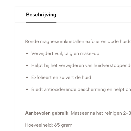
Beschrijving
Ronde magnesiumkristallen exfoliëren dode huidc
Verwijdert vuil, talg en make-up
Helpt bij het verwijderen van huidverstoppend
Exfolieert en zuivert de huid
Biedt antioxiderende bescherming en helpt on
Aanbevolen gebruik
: Masseer na het reinigen 2-
Hoeveelheid: 65 gram