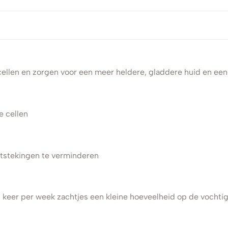
ellen en zorgen voor een meer heldere, gladdere huid en een
e cellen
tstekingen te verminderen
3 keer per week zachtjes een kleine hoeveelheid op de vochtig