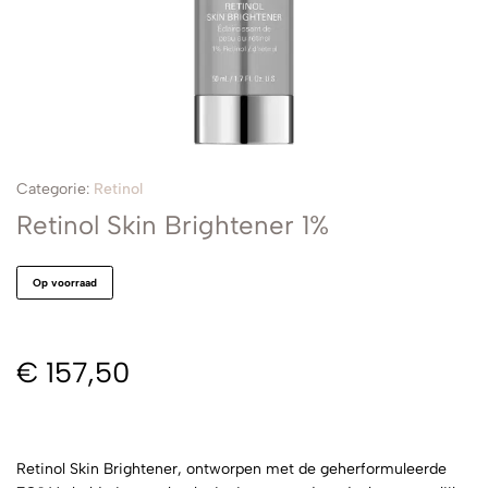
Categorie:
Retinol
Retinol Skin Brightener 1%
Op voorraad
€
157,50
Retinol Skin Brightener, ontworpen met de geherformuleerde