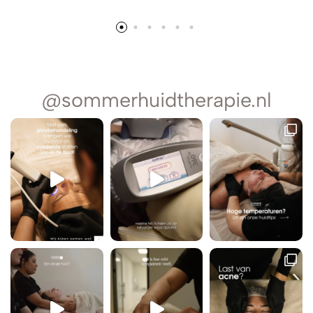
@sommerhuidtherapie.nl