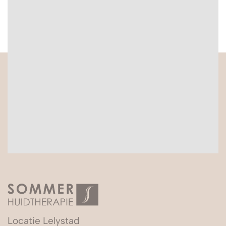
Locatie Lelystad