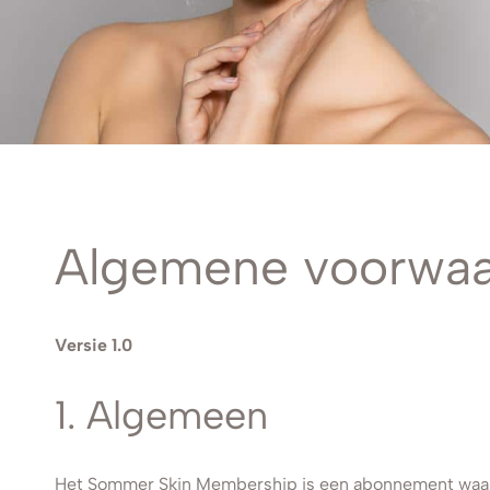
Algemene voorwa
Versie 1.0
1. Algemeen
Het Sommer Skin Membership is een abonnement waar