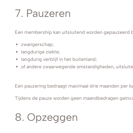
7. Pauzeren
Een membership kan uitsluitend worden gepauzeerd bi
zwangerschap;
langdurige ziekte;
langdurig verblijf in het buitenland;
of andere zwaarwegende omstandigheden, uitsluite
Een pauzering bedraagt maximaal drie maanden per ka
Tijdens de pauze worden geen maandbedragen geïnc
8. Opzeggen