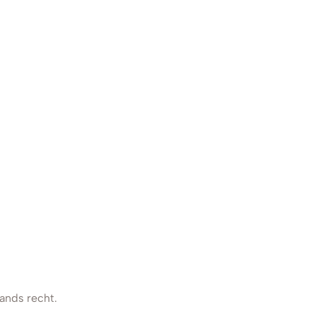
lands recht.