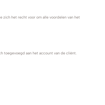
zich het recht voor om alle voordelen van het
h toegevoegd aan het account van de cliënt.