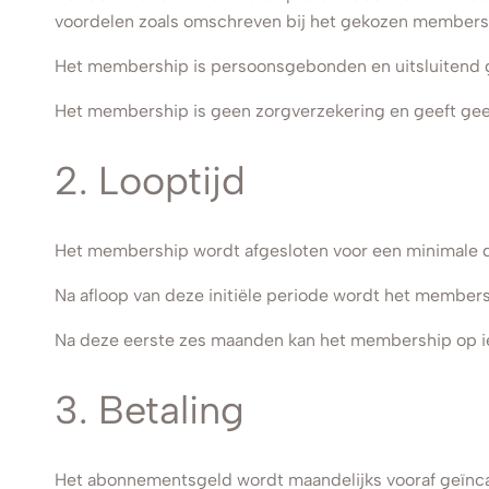
voordelen zoals omschreven bij het gekozen members
Het membership is persoonsgebonden en uitsluitend g
Het membership is geen zorgverzekering en geeft gee
2. Looptijd
Het membership wordt afgesloten voor een minimale 
Na afloop van deze initiële periode wordt het member
Na deze eerste zes maanden kan het membership op 
3. Betaling
Het abonnementsgeld wordt maandelijks vooraf geïnca