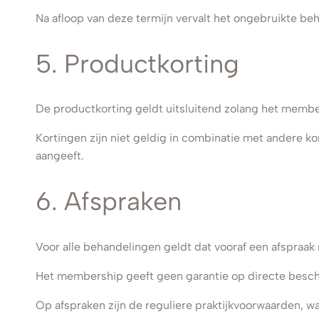
Na afloop van deze termijn vervalt het ongebruikte b
5. Productkorting
De productkorting geldt uitsluitend zolang het member
Kortingen zijn niet geldig in combinatie met andere k
aangeeft.
6. Afspraken
Voor alle behandelingen geldt dat vooraf een afspraa
Het membership geeft geen garantie op directe besch
Op afspraken zijn de reguliere praktijkvoorwaarden, 