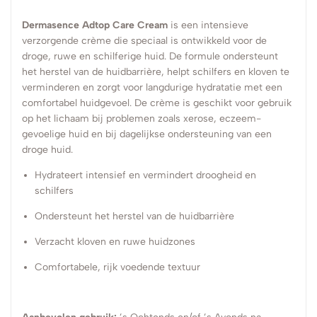
Dermasence Adtop Care Cream
is een intensieve
verzorgende crème die speciaal is ontwikkeld voor de
droge, ruwe en schilferige huid. De formule ondersteunt
het herstel van de huidbarrière, helpt schilfers en kloven te
verminderen en zorgt voor langdurige hydratatie met een
comfortabel huidgevoel. De crème is geschikt voor gebruik
op het lichaam bij problemen zoals xerose, eczeem-
gevoelige huid en bij dagelijkse ondersteuning van een
droge huid.
Hydrateert intensief en vermindert droogheid en
schilfers
Ondersteunt het herstel van de huidbarrière
Verzacht kloven en ruwe huidzones
Comfortabele, rijk voedende textuur