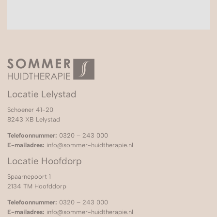
Locatie Lelystad
Schoener 41-20
8243 XB Lelystad
Telefoonnummer:
0320 – 243 000
E-mailadres:
info@sommer-huidtherapie.nl
Locatie Hoofdorp
Spaarnepoort 1
2134 TM Hoofddorp
Telefoonnummer:
0320 – 243 000
E-mailadres:
info@sommer-huidtherapie.nl