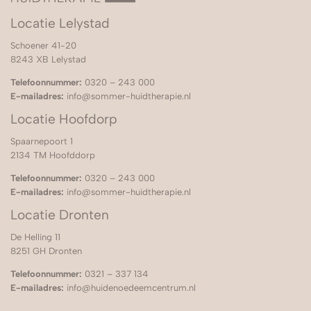
Locatie Lelystad
Schoener 41-20
8243 XB Lelystad
Telefoonnummer:
0320 – 243 000
E-mailadres:
info@sommer-huidtherapie.nl
Locatie Hoofdorp
Spaarnepoort 1
2134 TM Hoofddorp
Telefoonnummer:
0320 – 243 000
E-mailadres:
info@sommer-huidtherapie.nl
Locatie Dronten
De Helling 11
8251 GH Dronten
Telefoonnummer:
0321 – 337 134
E-mailadres:
info@huidenoedeemcentrum.nl