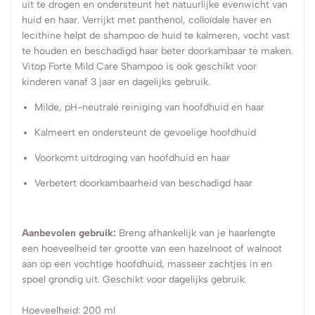
uit te drogen en ondersteunt het natuurlijke evenwicht van
huid en haar. Verrijkt met panthenol, colloïdale haver en
lecithine helpt de shampoo de huid te kalmeren, vocht vast
te houden en beschadigd haar beter doorkambaar te maken.
Vitop Forte Mild Care Shampoo is ook geschikt voor
kinderen vanaf 3 jaar en dagelijks gebruik.
Milde, pH-neutrale reiniging van hoofdhuid en haar
Kalmeert en ondersteunt de gevoelige hoofdhuid
Voorkomt uitdroging van hoofdhuid en haar
Verbetert doorkambaarheid van beschadigd haar
Aanbevolen gebruik:
Breng afhankelijk van je haarlengte
een hoeveelheid ter grootte van een hazelnoot of walnoot
aan op een vochtige hoofdhuid, masseer zachtjes in en
spoel grondig uit. Geschikt voor dagelijks gebruik.
Hoeveelheid: 200 ml