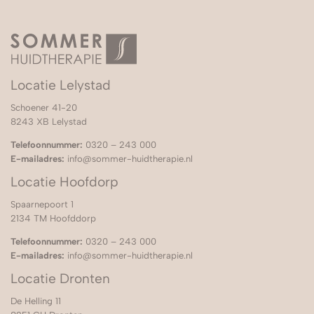
Locatie Lelystad
Schoener 41-20
8243 XB Lelystad
Telefoonnummer:
0320 – 243 000
E-mailadres:
info@sommer-huidtherapie.nl
Locatie Hoofdorp
Spaarnepoort 1
2134 TM Hoofddorp
Telefoonnummer:
0320 – 243 000
E-mailadres:
info@sommer-huidtherapie.nl
Locatie Dronten
De Helling 11